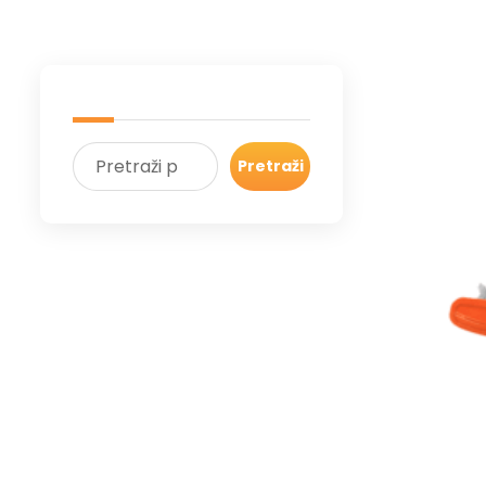
Pretraži