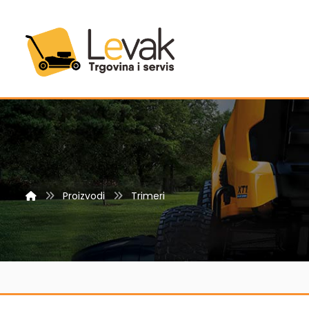
Proizvodi
Trimeri