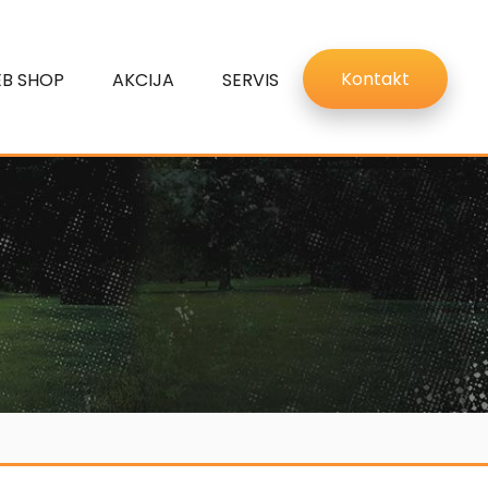
Kontakt
B SHOP
AKCIJA
SERVIS