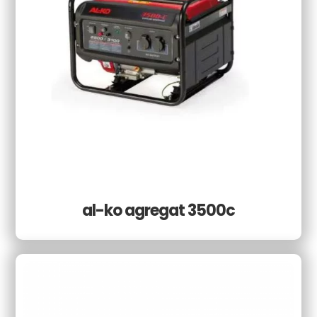
al-ko agregat 3500c