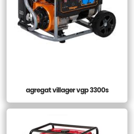
agregat villager vgp 3300s