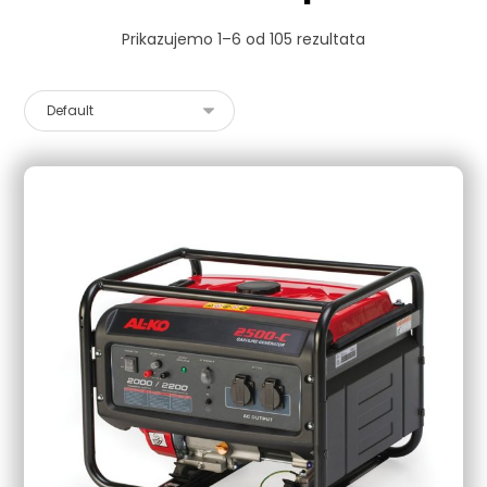
Prikazujemo 1–6 od 105 rezultata