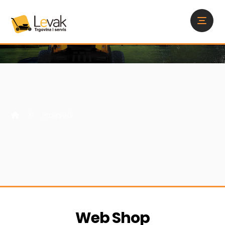
Proizvodi
Web Shop