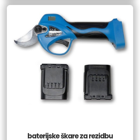
baterijske škare za rezidbu