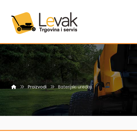
Proizvodi
Baterijski uređaji