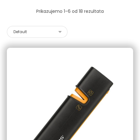
Prikazujemo 1–6 od 18 rezultata