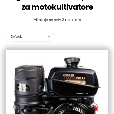
za motokultivatore
Prikazuje se svih 3 rezultata