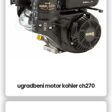
ugradbeni motor kohler ch270