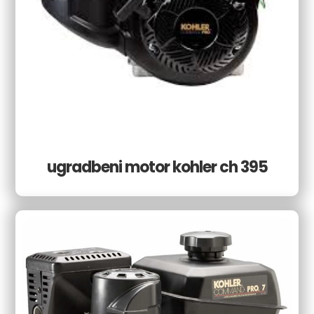
ugradbeni motor kohler ch 395