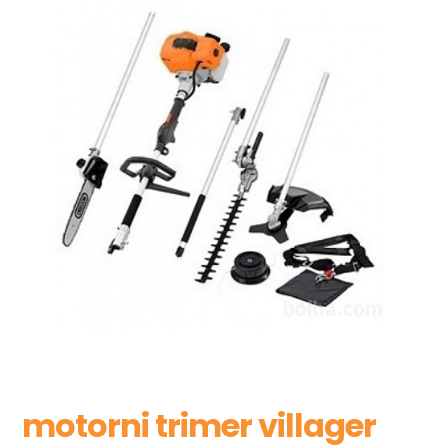
motorni trimer villager