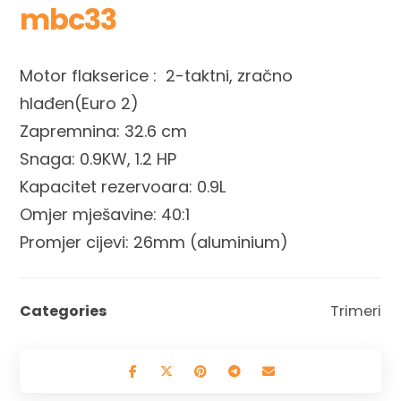
mbc33
Motor flakserice : 2-taktni, zračno
hlađen(Euro 2)
Zapremnina: 32.6 cm
Snaga: 0.9KW, 1.2 HP
Kapacitet rezervoara: 0.9L
Omjer mješavine: 40:1
Promjer cijevi: 26mm (aluminium)
Categories
Trimeri