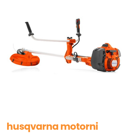
husqvarna motorni