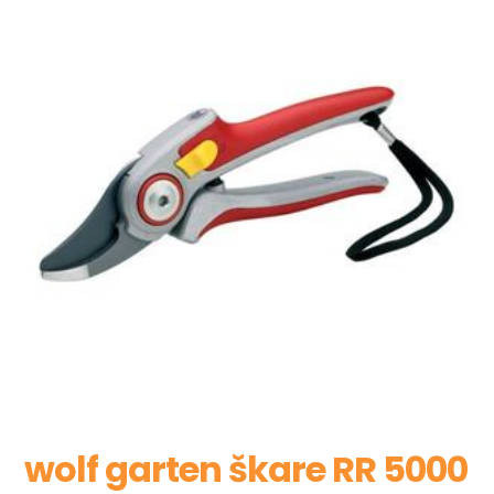
wolf garten škare RR 5000