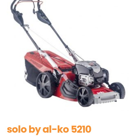
solo by al-ko 5210