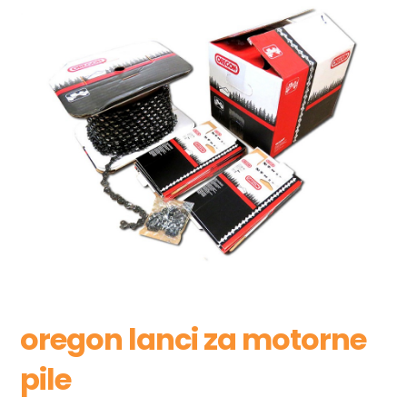
oregon lanci za motorne
pile