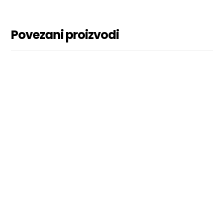
Povezani proizvodi