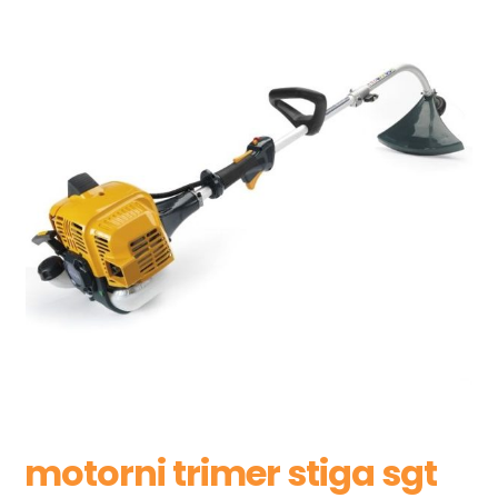
motorni trimer stiga sgt