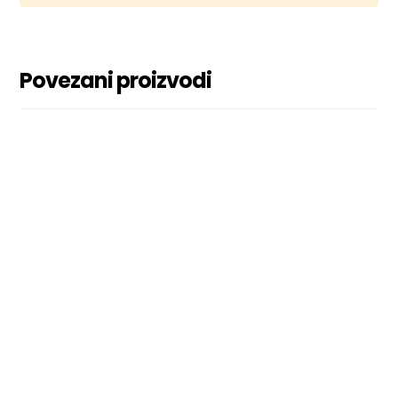
Povezani proizvodi