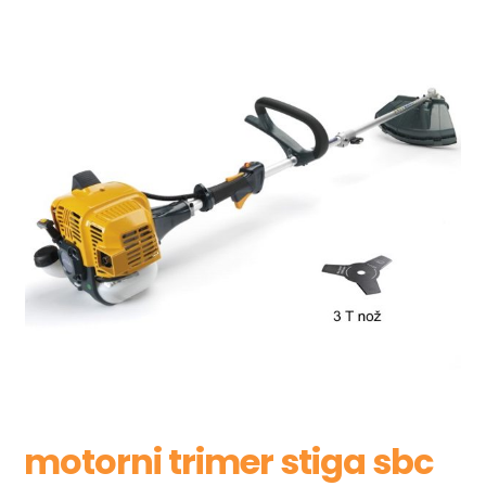
motorni trimer stiga sbc