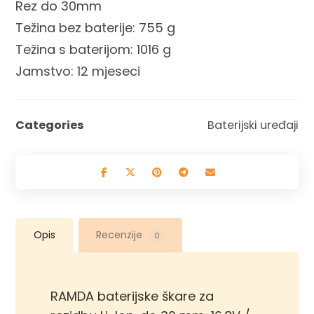
Rez do 30mm
Težina bez baterije: 755 g
Težina s baterijom: 1016 g
Jamstvo: 12 mjeseci
Categories
Baterijski uređaji
Opis
Recenzije
0
RAMDA baterijske škare za