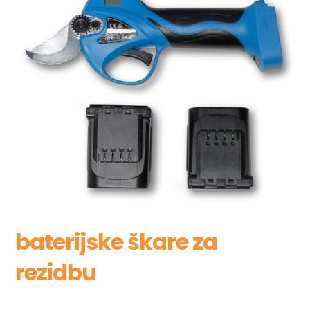
baterijske škare za
rezidbu