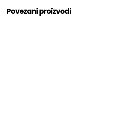
Povezani proizvodi