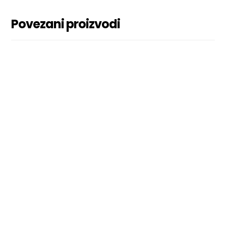
Povezani proizvodi