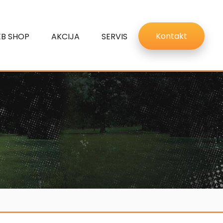
Kontakt
B SHOP
AKCIJA
SERVIS