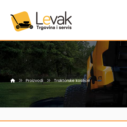
Proizvodi
Traktorske kosilice