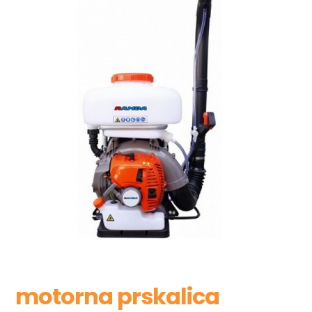
motorna prskalica