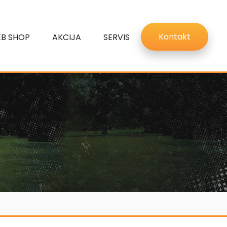
Kontakt
B SHOP
AKCIJA
SERVIS