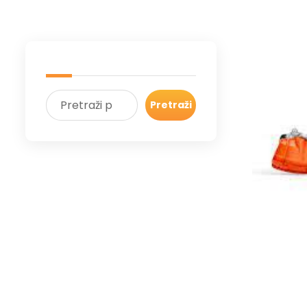
Pretraži