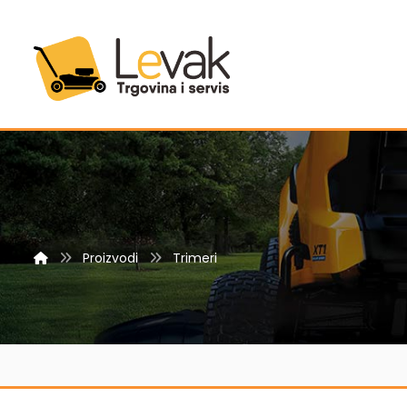
Proizvodi
Trimeri