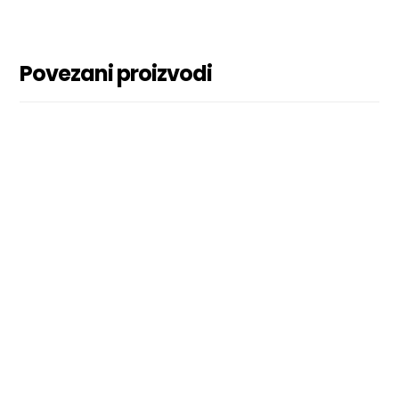
Povezani proizvodi