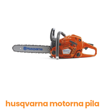
husqvarna motorna pila