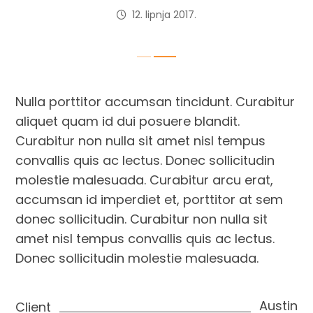
12. lipnja 2017.
Nulla porttitor accumsan tincidunt. Curabitur
aliquet quam id dui posuere blandit.
Curabitur non nulla sit amet nisl tempus
convallis quis ac lectus. Donec sollicitudin
molestie malesuada. Curabitur arcu erat,
accumsan id imperdiet et, porttitor at sem
donec sollicitudin. Curabitur non nulla sit
amet nisl tempus convallis quis ac lectus.
Donec sollicitudin molestie malesuada.
Austin
Client