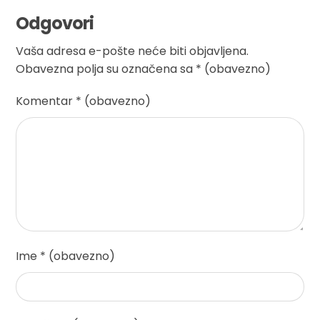
Odgovori
Vaša adresa e-pošte neće biti objavljena.
Obavezna polja su označena sa
* (obavezno)
Komentar
* (obavezno)
Ime
* (obavezno)