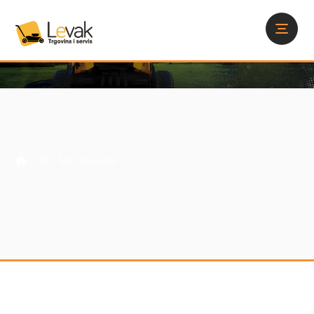
My account